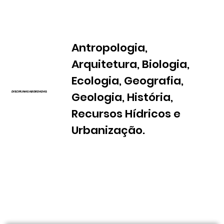
Antropologia,
Arquitetura, Biologia,
Ecologia, Geografia,
Geologia, História,
DISCIPLINAS ABORDADAS:
Recursos Hídricos e
Urbanização.