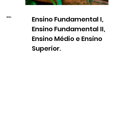
Ensino Fundamental I,
NÍVEL:
Ensino Fundamental II,
Ensino Médio e Ensino
Superior.