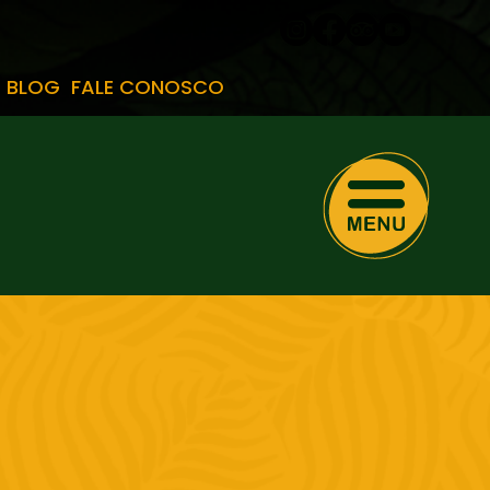
BLOG
FALE CONOSCO