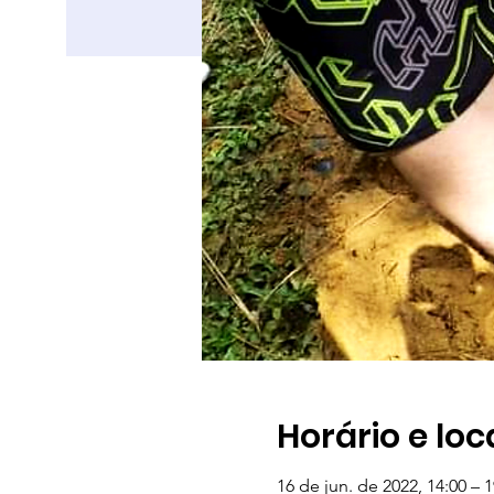
Horário e loc
16 de jun. de 2022, 14:00 – 1