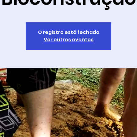
O registro está fechado
Ver outros eventos