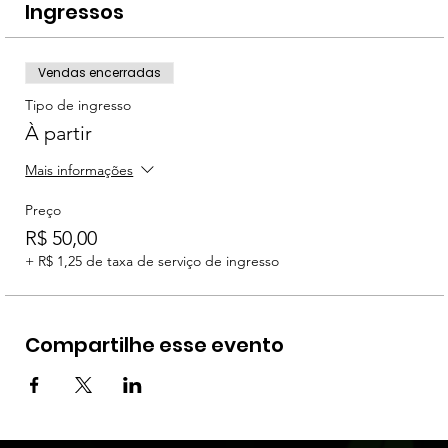
Ingressos
Vendas encerradas
Tipo de ingresso
À partir
Mais informações
Preço
R$ 50,00
+ R$ 1,25 de taxa de serviço de ingresso
Compartilhe esse evento