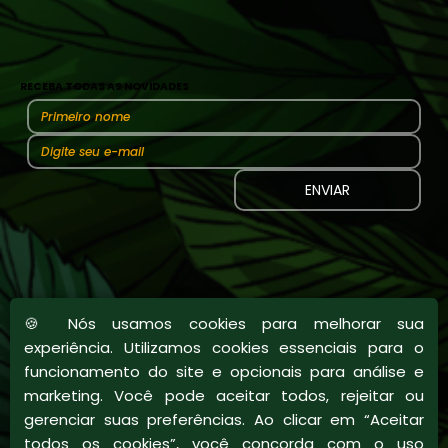
RECEBA TODAS AS NOVIDADES
ENVIAR
🍪 Nós usamos cookies para melhorar sua
experiência. Utilizamos cookies essenciais para o
funcionamento do site e opcionais para análise e
marketing. Você pode aceitar todos, rejeitar ou
gerenciar suas preferências. Ao clicar em “Aceitar
todos os cookies”, você concorda com o uso